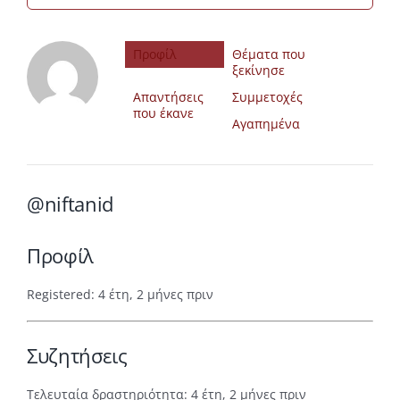
Προφίλ
Θέματα που
ξεκίνησε
Απαντήσεις
Συμμετοχές
που έκανε
Αγαπημένα
@niftanid
Προφίλ
Registered: 4 έτη, 2 μήνες πριν
Συζητήσεις
Τελευταία δραστηριότητα: 4 έτη, 2 μήνες πριν