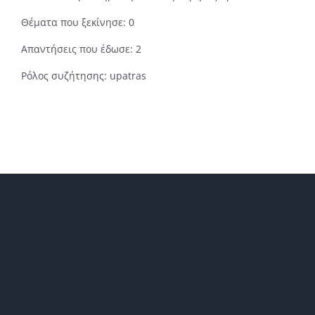
Θέματα που ξεκίνησε: 0
Απαντήσεις που έδωσε: 2
Ρόλος συζήτησης: upatras