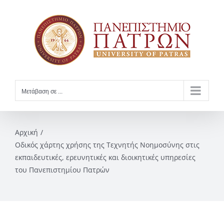
Skip
to
content
Μετάβαση σε ...
Αρχική
Οδικός χάρτης χρήσης της Τεχνητής Νοημοσύνης στις
εκπαιδευτικές, ερευνητικές και διοικητικές υπηρεσίες
του Πανεπιστημίου Πατρών